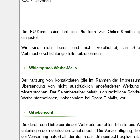
74677 Dörzbach
Die EU-Kommission hat die Plattform zur Online-Streitbei
eingestellt.
Wir sind nicht bereit und nicht verpflichtet, an Streit
Verbraucherschlichtungsstelle teilzunehmen.
Widerspruch Werbe-Mails
Der Nutzung von Kontaktdaten (die im Rahmen der Impressumspf
Übersendung von nicht ausdrücklich angeforderter Werbung 
widersprochen. Der Seitenbetreiber behält sich rechtliche Schri
Werbeinformationen, insbesondere bei Spam-E-Mails, vor.
Urheberrecht
Die durch den Betreiber dieser Webseite erstellten Inhalte und
unterliegen dem deutschen Urheberrecht. Die Vervielfältigung, Be
der Verwertung außerhalb der durch das Urheberrecht explizit er